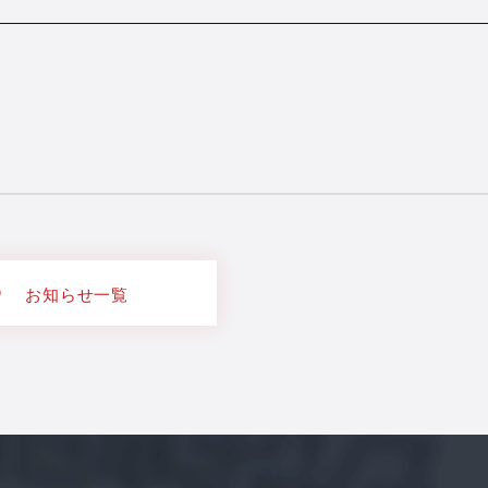
お知らせ一覧