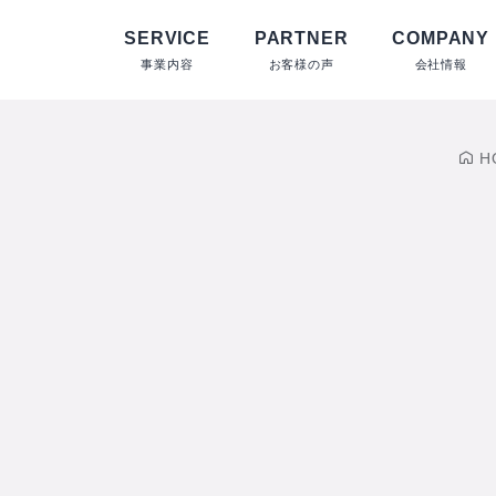
SERVICE
PARTNER
COMPANY
事業内容
お客様の声
会社情報
H