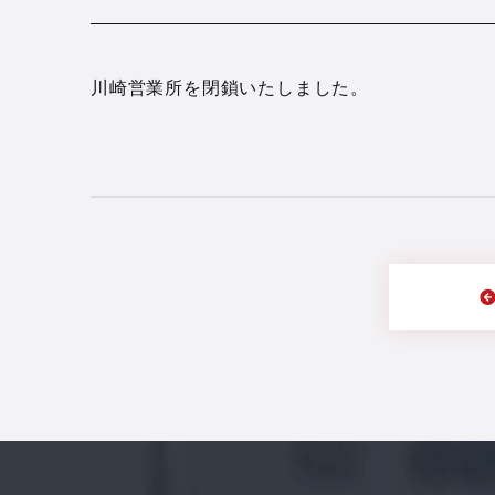
川崎営業所を閉鎖いたしました。