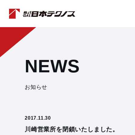
NEWS
お知らせ
2017.11.30
川崎営業所を閉鎖いたしました。