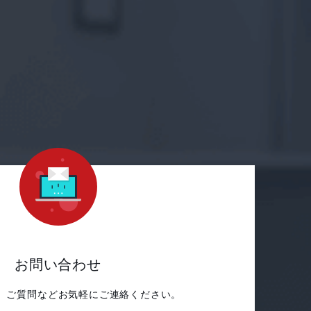
お問い合わせ
、ご質問など
お気軽にご連絡ください。