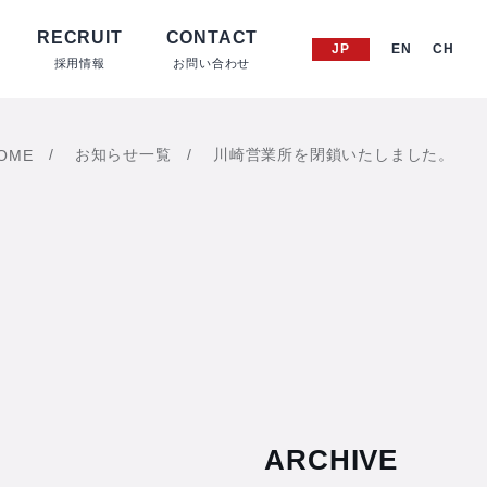
RECRUIT
CONTACT
JP
EN
CH
採用情報
お問い合わせ
お知らせ一覧
川崎営業所を閉鎖いたしました。
OME
ARCHIVE