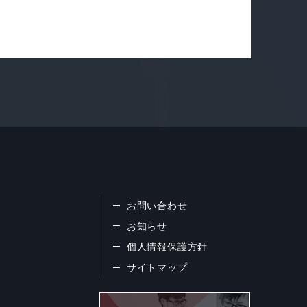
お問い合わせ
お知らせ
個人情報保護方針
サイトマップ