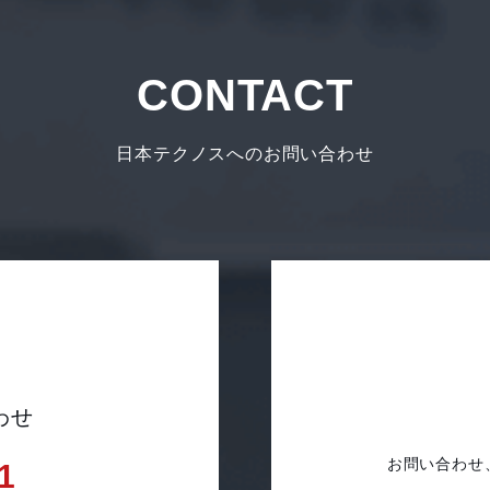
CONTACT
日本テクノスへのお問い合わせ
わせ
お問い合わせ
1