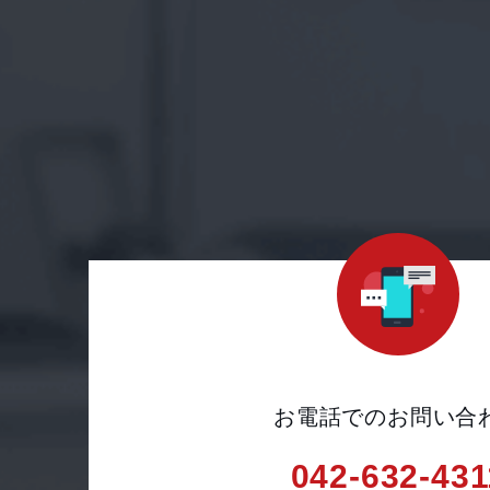
お電話でのお問い合
042-632-431